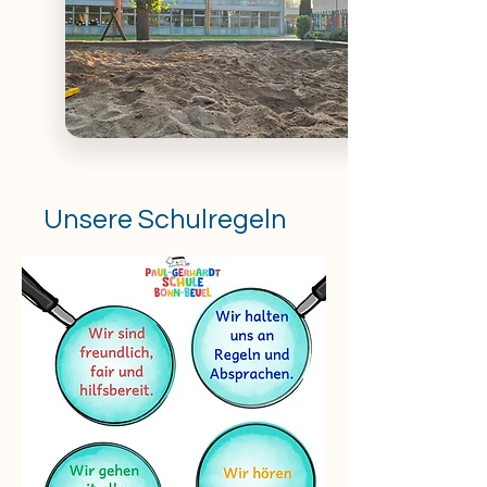
Unsere Schulregeln