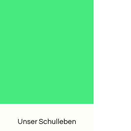
Unser Schulleben