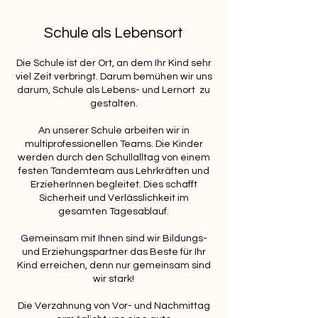
Schule als Lebensort
Die Schule ist der Ort, an dem Ihr Kind sehr
viel Zeit verbringt. Darum bemühen wir uns
darum, Schule als Lebens- und Lernort zu
gestalten.
An unserer Schule arbeiten wir in
multiprofessionellen Teams. Die Kinder
werden durch den Schullalltag von einem
festen Tandemteam aus Lehrkräften und
ErzieherInnen begleitet. Dies schafft
Sicherheit und Verlässlichkeit im
gesamten Tagesablauf.
Gemeinsam mit Ihnen sind wir Bildungs-
und Erziehungspartner das Beste für Ihr
Kind erreichen, denn nur gemeinsam sind
wir stark!
Die Verzahnung von Vor- und Nachmittag