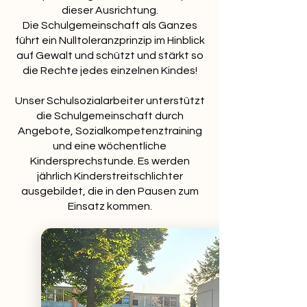
dieser Ausrichtung.
Die Schulgemeinschaft als Ganzes
führt ein Nulltoleranzprinzip im Hinblick
auf Gewalt und schützt und stärkt so
die Rechte jedes einzelnen Kindes!
Unser Schulsozialarbeiter unterstützt
die Schulgemeinschaft durch
Angebote, Sozialkompetenztraining
und eine wöchentliche
Kindersprechstunde. Es werden
jährlich Kinderstreitschlichter
ausgebildet, die in den Pausen zum
Einsatz kommen.