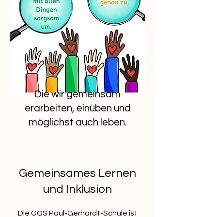
Die wir gemeinsam
erarbeiten, einüben und
möglichst auch leben.
Gemeinsames Lernen
und Inklusion
Die GGS Paul-Gerhardt-Schule ist