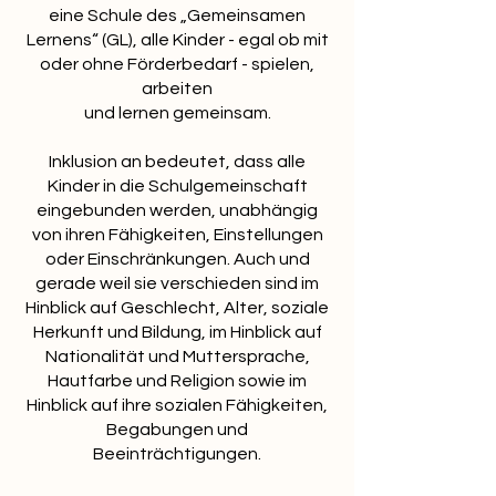
eine Schule des „Gemeinsamen
Lernens“ (GL), alle Kinder - egal ob mit
oder ohne Förderbedarf - spielen,
arbeiten
und lernen gemeinsam.
Inklusion an bedeutet, dass alle
Kinder in die Schulgemeinschaft
eingebunden werden, unabhängig
von ihren Fähigkeiten, Einstellungen
oder Einschränkungen. Auch und
gerade weil sie verschieden sind im
Hinblick auf Geschlecht, Alter, soziale
Herkunft und Bildung, im Hinblick auf
Nationalität und Muttersprache,
Hautfarbe und Religion sowie im
Hinblick auf ihre sozialen Fähigkeiten,
Begabungen und
Beeinträchtigungen.