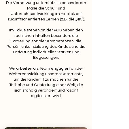
Die Vernetzung unterstützt in besonderem
Maße die Schul- und
Unterrichtsentwicklung im Hinblick auf
zukunftsorientiertes Lernen (z.B. die „4K“).
Im Fokus stehen an der PGS neben den
fachlichen Inhalten besonders die
Förderung sozialer Kompetenzen, die
Persönlichkeitsbildung des Kindes und die
Entfaltung individueller Stärken und
Begabungen.
Wir arbeiten als Team engagiert an der
Weiterentwicklung unseres Unterrichts,
um die Kinder fit zu machen für die
Teilhabe und Gestaltung einer Welt, die
sich ständig verändert und rasant
digitalisiert wird.