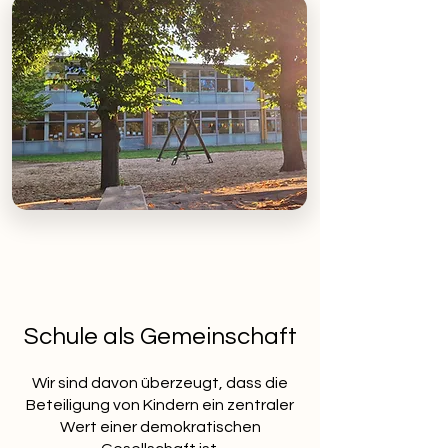
Schule als Gemeinschaft
Wir sind davon überzeugt, dass die
Beteiligung von Kindern ein zentraler
Wert einer demokratischen