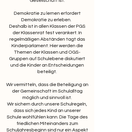
Gesellschaft ist.
Demokratie zu lernen erfordert
Demokratie zu erleben.
Deshalb ist in allen Klassen der PGS
der Klassenrat fest verankert. In
regelmäßigen Abständen tagt das
Kinderparlament. Hier werden die
Themen der Klassen und OGS-
Gruppen auf Schulebene diskutiert
und die Kinder an Entscheidungen
beteiligt.
Wir vermitteln, dass die Beteiligung an
der Gemeinschaft im Schulalltag
möglich und sinnvoll ist.
Wir sichern durch unsere Schulregeln,
dass sich jedes Kind an unserer
Schule wohlfühlen kann. Die Tage des
friedlichen Miteinanders zum
Schuljahresbeginn sind nur ein Aspekt